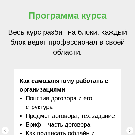
Программа курса
Весь курс разбит на блоки, каждый
блок ведет профессионал в своей
области.
Как самозанятому работать с
организациями
Понятие договора и его
структура
Предмет договора, тех.задание
Бриф – часть договора
Как подписать офлайн и