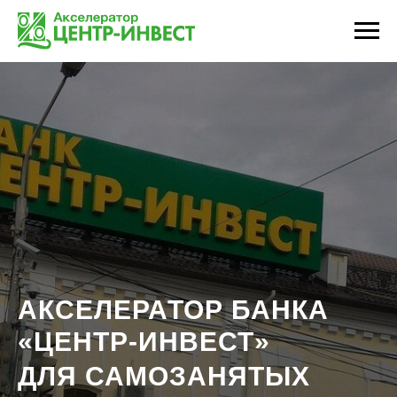
АКСЕЛЕРАТОР БАНКА
«ЦЕНТР-ИНВЕСТ»
ДЛЯ САМОЗАНЯТЫХ