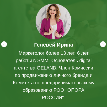
Гелевей Ирина
Маркетолог более 13 лет, 6 лет
работы в SMM. Основатель digital
агентства GELAND. Член Комиссии
по продвижению личного бренда и
Комитета по предпринимательскому
образованию РОО "ОПОРА
РОССИИ".