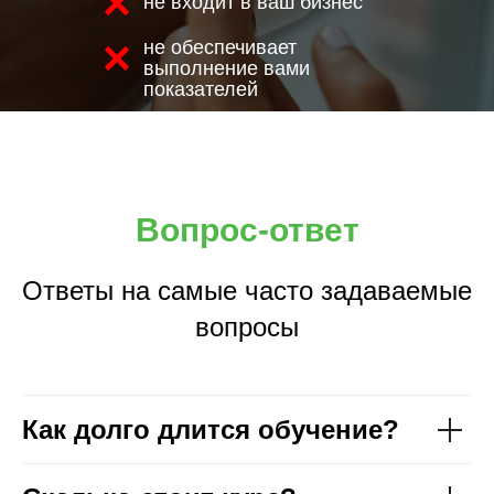
не входит в ваш бизнес
не обеспечивает
выполнение вами
показателей
Вопрос-ответ
Ответы на самые часто задаваемые
вопросы
Как долго длится обучение?