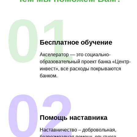
01
Бесплатное обучение
Акселератор — это социально-
образовательный проект банка «Центр-
инвест», все расходы покрываются
банком.
02
Помощь наставника
Наставничество – добровольная,
безвозмездная помощь опытного