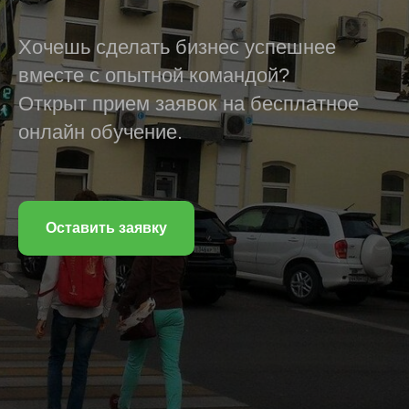
Хочешь сделать бизнес успешнее
вместе с опытной командой?
Открыт прием заявок на бесплатное
онлайн обучение.
Оставить заявку