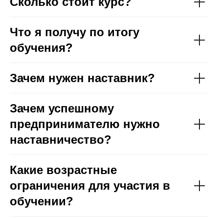
Сколько стоит курс?
Что я получу по итогу
обучения?
Зачем нужен наставник?
Зачем успешному
предпринимателю нужно
наставничество?
Какие возрастные
ограничения для участия в
обучении?