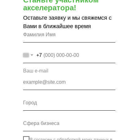
акселератора!
Оставьте заявку и мы свяжемся с
Вами в ближайшее время
+7
Ваш e-mail
Я согласен с обработкой моих данных в