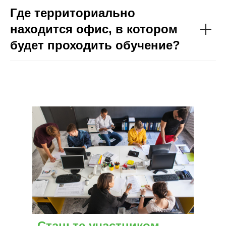
Где территориально
находится офис, в котором
будет проходить обучение?
Станьте участником