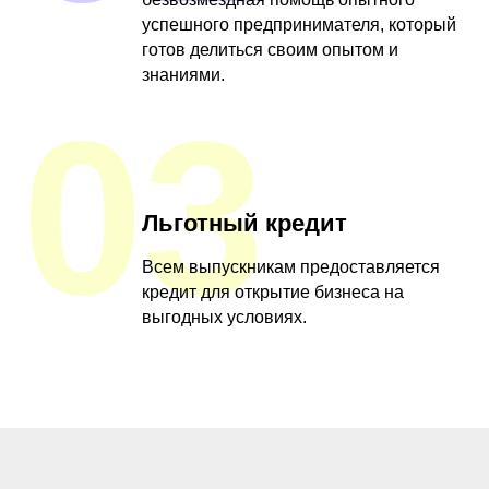
успешного предпринимателя, который
готов делиться своим опытом и
знаниями.
03
Льготный кредит
Всем выпускникам предоставляется
кредит для открытие бизнеса на
выгодных условиях.