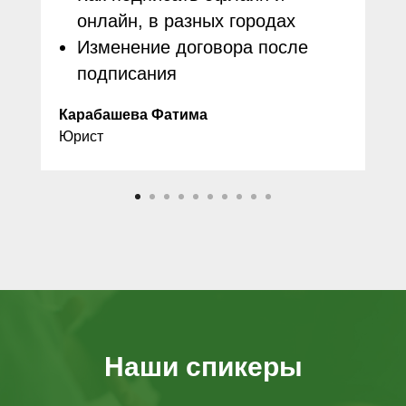
онлайн, в разных городах
Изменение договора после
подписания
Карабашева Фатима
Юрист
Наши спикеры