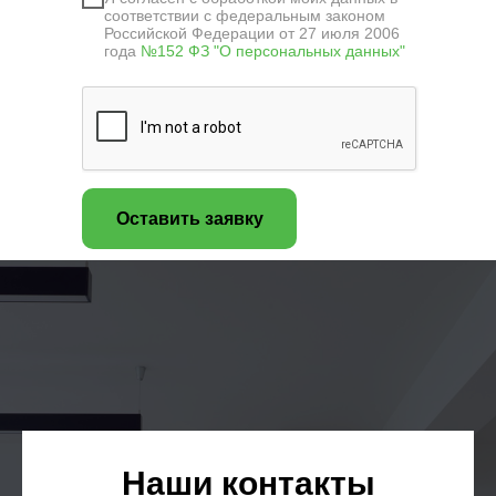
соответствии с федеральным законом
Российской Федерации от 27 июля 2006
года
№152 ФЗ "О персональных данных"
Оставить заявку
Наши контакты