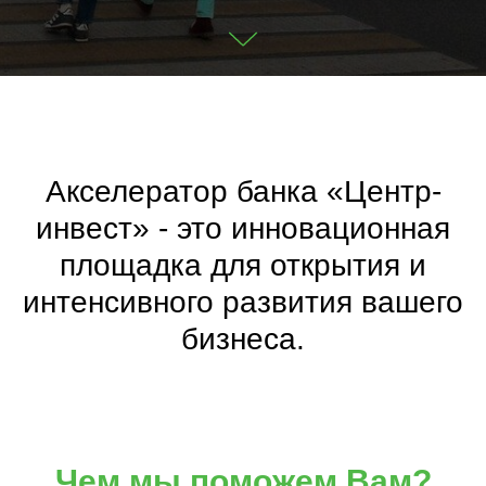
Акселератор банка «Центр-
инвест» - это инновационная
площадка для открытия и
интенсивного развития вашего
бизнеса.
Чем мы поможем Вам?